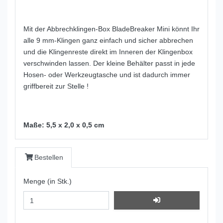
Mit der Abbrechklingen-Box BladeBreaker Mini könnt Ihr
alle 9 mm-Klingen ganz einfach und sicher abbrechen
und die Klingenreste direkt im Inneren der Klingenbox
verschwinden lassen. Der kleine Behälter passt in jede
Hosen- oder Werkzeugtasche und ist dadurch immer
griffbereit zur Stelle !
Maße: 5,5 x 2,0 x 0,5 cm
Bestellen
Menge (in Stk.)