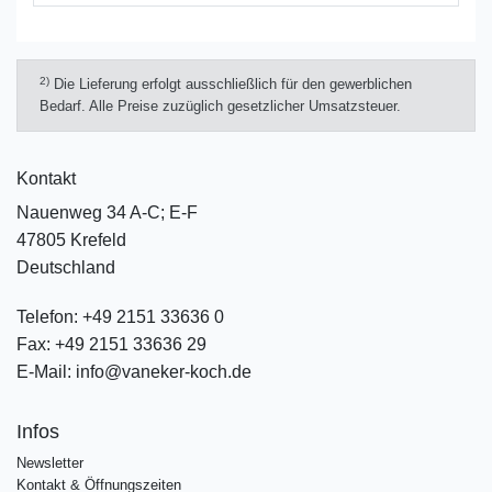
2)
Die Lieferung erfolgt ausschließlich für den gewerblichen
Bedarf. Alle Preise zuzüglich gesetzlicher Umsatzsteuer.
Kontakt
Nauenweg 34 A-C; E-F
47805 Krefeld
Deutschland
Telefon:
+49 2151 33636 0
Fax:
+49 2151 33636 29
E-Mail:
info@vaneker-koch.de
Infos
Newsletter
Kontakt & Öffnungszeiten