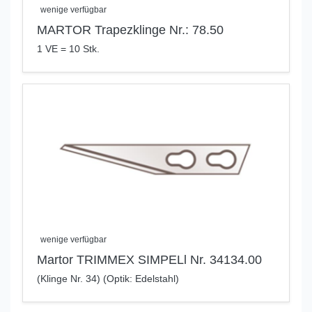
wenige verfügbar
MARTOR Trapezklinge Nr.: 78.50
1 VE = 10 Stk.
wenige verfügbar
Martor TRIMMEX SIMPELl Nr. 34134.00
(Klinge Nr. 34) (Optik: Edelstahl)