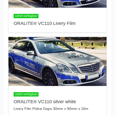
sofort verfügbar!
ORALITE® VC110 Livery Film
sofort verfügbar!
ORALITE® VC110 silver white
Livery Film Police Gaps 30mm x 90mm x 16m