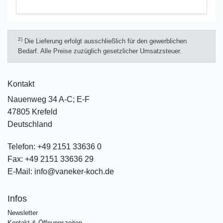
2)
Die Lieferung erfolgt ausschließlich für den gewerblichen
Bedarf. Alle Preise zuzüglich gesetzlicher Umsatzsteuer.
Kontakt
Nauenweg 34 A-C; E-F
47805 Krefeld
Deutschland
Telefon:
+49 2151 33636 0
Fax:
+49 2151 33636 29
E-Mail:
info@vaneker-koch.de
Infos
Newsletter
Kontakt & Öffnungszeiten