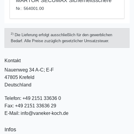
MARTOR SECUMAX Sicherheitsschere
Nr.: 564001.00
2)
Die Lieferung erfolgt ausschließlich für den gewerblichen
Bedarf. Alle Preise zuzüglich gesetzlicher Umsatzsteuer.
Kontakt
Nauenweg 34 A-C; E-F
47805 Krefeld
Deutschland
Telefon:
+49 2151 33636 0
Fax:
+49 2151 33636 29
E-Mail:
info@vaneker-koch.de
Infos