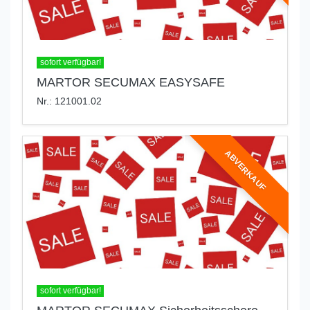
sofort verfügbar!
MARTOR SECUMAX EASYSAFE
Nr.: 121001.02
ABVERKAUF
sofort verfügbar!