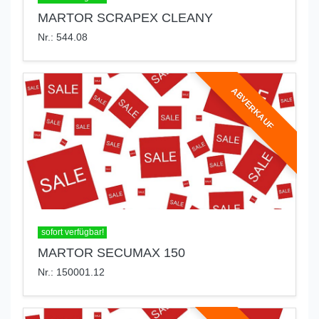
MARTOR SCRAPEX CLEANY
Nr.: 544.08
ABVERKAUF
sofort verfügbar!
MARTOR SECUMAX 150
Nr.: 150001.12