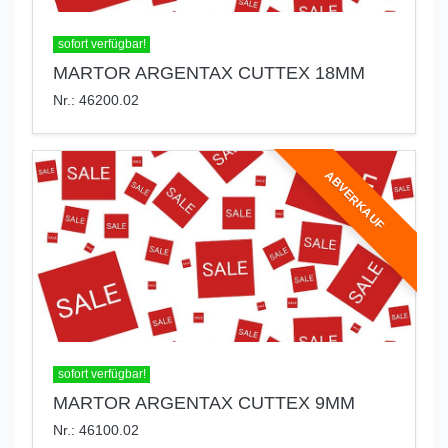
sofort verfügbar!
MARTOR ARGENTAX CUTTEX 18MM
Nr.: 46200.02
ABVERKAUF
sofort verfügbar!
MARTOR ARGENTAX CUTTEX 9MM
Nr.: 46100.02