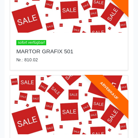
sofort verfügbar!
MARTOR GRAFIX 501
Nr.: 810.02
ABVERKAUF