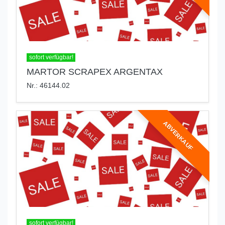
sofort verfügbar!
MARTOR SCRAPEX ARGENTAX
Nr.: 46144.02
ABVERKAUF
sofort verfügbar!