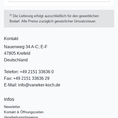
2)
Die Lieferung erfolgt ausschließlich für den gewerblichen
Bedarf. Alle Preise zuzüglich gesetzlicher Umsatzsteuer.
Kontakt
Nauenweg 34 A-C; E-F
47805 Krefeld
Deutschland
Telefon:
+49 2151 33636 0
Fax:
+49 2151 33636 29
E-Mail:
info@vaneker-koch.de
Infos
Newsletter
Kontakt & Öffnungszeiten
Verarbeitungshinweise