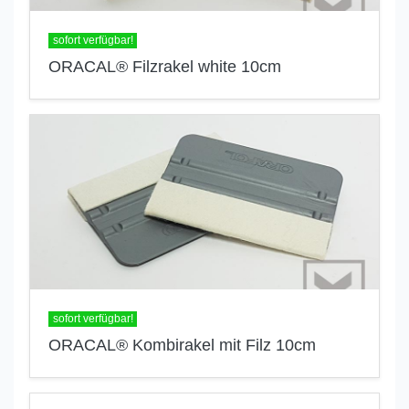
sofort verfügbar!
ORACAL® Filzrakel white 10cm
sofort verfügbar!
ORACAL® Kombirakel mit Filz 10cm