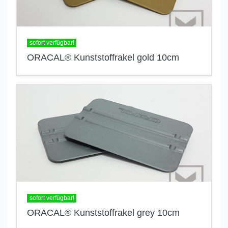
sofort verfügbar!
ORACAL® Kunststoffrakel gold 10cm
sofort verfügbar!
ORACAL® Kunststoffrakel grey 10cm