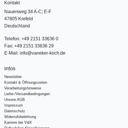
Kontakt
Nauenweg 34 A-C; E-F
47805 Krefeld
Deutschland
Telefon:
+49 2151 33636 0
Fax:
+49 2151 33636 29
E-Mail:
info@vaneker-koch.de
Infos
Newsletter
Kontakt & Öffnungszeiten
Verarbeitungshinweise
Liefer-/Versandbedingungen
Unsere AGB
Impressum
Datenschutz
Widerrufsbelehrung
Karriere bei V&K