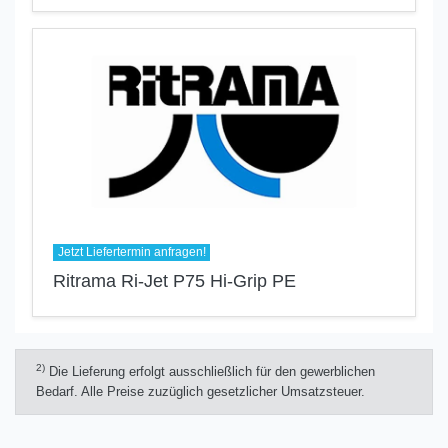
Jetzt Liefertermin anfragen!
Ritrama Ri-Jet P75 Hi-Grip PE
2)
Die Lieferung erfolgt ausschließlich für den gewerblichen
Bedarf. Alle Preise zuzüglich gesetzlicher Umsatzsteuer.