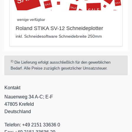
wenige verfügbar
Roland STIKA SV-12 Schneideplotter
inkl. Schneidesoftware Schneidebreite 250mm
2)
Die Lieferung erfolgt ausschließlich für den gewerblichen
Bedarf. Alle Preise zuzüglich gesetzlicher Umsatzsteuer.
Kontakt
Nauenweg 34 A-C; E-F
47805 Krefeld
Deutschland
Telefon:
+49 2151 33636 0