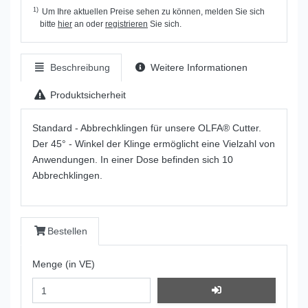
1)
Um Ihre aktuellen Preise sehen zu können, melden Sie sich
bitte
hier
an oder
registrieren
Sie sich.
Beschreibung
Weitere Informationen
Produktsicherheit
Standard - Abbrechklingen für unsere OLFA® Cutter.
Der 45° - Winkel der Klinge ermöglicht eine Vielzahl von
Anwendungen. In einer Dose befinden sich 10
Abbrechklingen.
Bestellen
Menge (in VE)