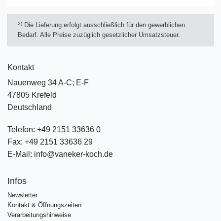
2)
Die Lieferung erfolgt ausschließlich für den gewerblichen
Bedarf. Alle Preise zuzüglich gesetzlicher Umsatzsteuer.
Kontakt
Nauenweg 34 A-C; E-F
47805 Krefeld
Deutschland
Telefon:
+49 2151 33636 0
Fax:
+49 2151 33636 29
E-Mail:
info@vaneker-koch.de
Infos
Newsletter
Kontakt & Öffnungszeiten
Verarbeitungshinweise