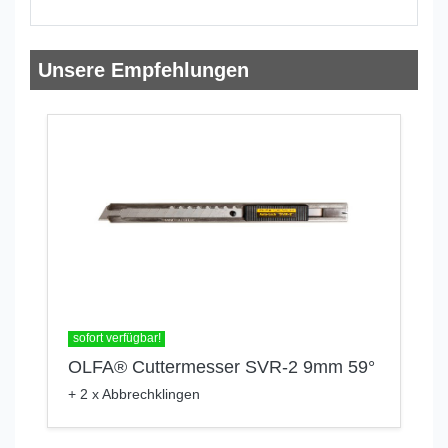
Unsere Empfehlungen
sofort verfügbar!
OLFA® Cuttermesser SVR-2 9mm 59°
+ 2 x Abbrechklingen