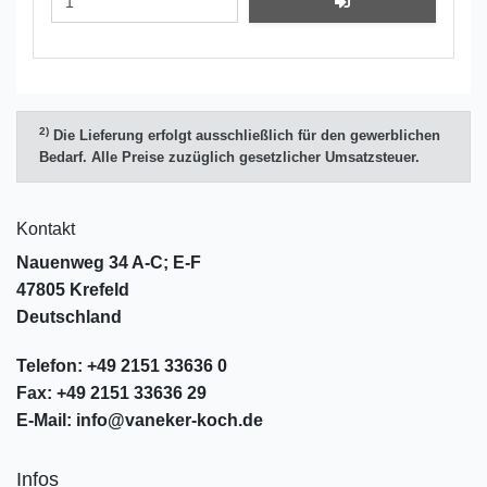
2)
Die Lieferung erfolgt ausschließlich für den gewerblichen
Bedarf. Alle Preise zuzüglich gesetzlicher Umsatzsteuer.
Kontakt
Nauenweg 34 A-C; E-F
47805 Krefeld
Deutschland
Telefon:
+49 2151 33636 0
Fax:
+49 2151 33636 29
E-Mail:
info@vaneker-koch.de
Infos