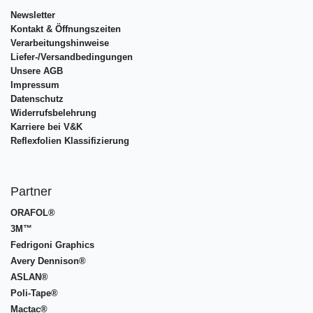
Newsletter
Kontakt & Öffnungszeiten
Verarbeitungshinweise
Liefer-/Versandbedingungen
Unsere AGB
Impressum
Datenschutz
Widerrufsbelehrung
Karriere bei V&K
Reflexfolien Klassifizierung
Partner
ORAFOL®
3M™
Fedrigoni Graphics
Avery Dennison®
ASLAN®
Poli-Tape®
Mactac®