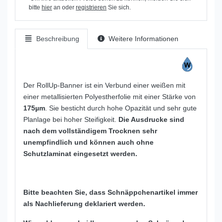
bitte
hier
an oder
registrieren
Sie sich.
Beschreibung
Weitere Informationen
Der RollUp-Banner ist ein Verbund einer weißen mit
einer metallisierten Polyestherfolie mit einer Stärke von
175µm
. Sie besticht durch hohe Opazität und sehr gute
Planlage bei hoher Steifigkeit.
Die Ausdrucke sind
nach dem vollständigem Trocknen sehr
unempfindlich und können auch ohne
Schutzlaminat eingesetzt werden.
Bitte beachten Sie, dass Schnäppchenartikel immer
als Nachlieferung deklariert werden.