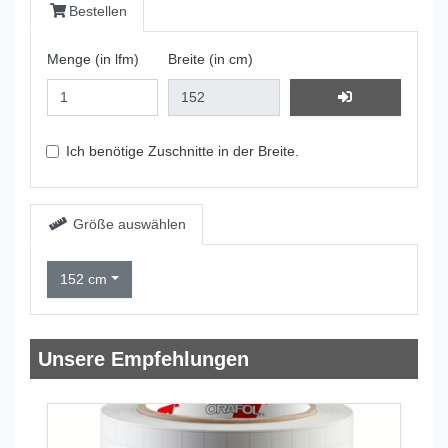
Bestellen
Menge (in lfm)
Breite (in cm)
Ich benötige Zuschnitte in der Breite.
Größe auswählen
152 cm
Unsere Empfehlungen