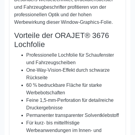
und Fahrzeugbeschrifter profitieren von der
professionellen Optik und der hohen
Werbewirkung dieser Window-Graphics-Folie.
Vorteile der ORAJET® 3676
Lochfolie
Professionelle Lochfolie für Schaufenster
und Fahrzeugscheiben
One-Way-Vision-Effekt durch schwarze
Rückseite
60 % bedruckbare Fläche für starke
Werbebotschaften
Feine 1,5-mm-Perforation für detailreiche
Druckergebnisse
Permanenter transparenter Solventklebstoff
Für kurz- bis mittelfristige
Werbeanwendungen im Innen- und