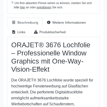
1)
Um Ihre aktuellen Preise sehen zu können, melden Sie sich
bitte
hier
an oder
registrieren
Sie sich.
Beschreibung
Weitere Informationen
Links
Produktsicherheit
ORAJET® 3676 Lochfolie
– Professionelle Window
Graphics mit One-Way-
Vision-Effekt
Die ORAJET® 3676 Lochfolie wurde speziell für
hochwertige Fensterwerbung auf Glasflächen
entwickelt. Die perforierte Digitaldruckfolie
ermöglicht aufmerksamkeitsstarke
Werbebotschaften auf Schaufenstern,