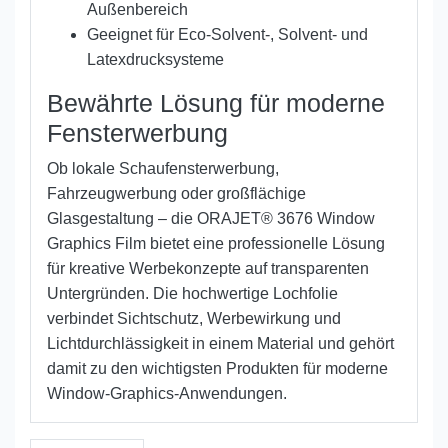
Außenbereich
Geeignet für Eco-Solvent-, Solvent- und
Latexdrucksysteme
Bewährte Lösung für moderne
Fensterwerbung
Ob lokale Schaufensterwerbung,
Fahrzeugwerbung oder großflächige
Glasgestaltung – die ORAJET® 3676 Window
Graphics Film bietet eine professionelle Lösung
für kreative Werbekonzepte auf transparenten
Untergründen. Die hochwertige Lochfolie
verbindet Sichtschutz, Werbewirkung und
Lichtdurchlässigkeit in einem Material und gehört
damit zu den wichtigsten Produkten für moderne
Window-Graphics-Anwendungen.