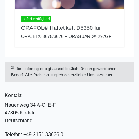
sofort verfügbar!
ORAFOL® Haftetikett D5350 für
ORAJET® 3675/3676 + ORAGUARD® 297GF
2)
Die Lieferung erfolgt ausschließlich für den gewerblichen
Bedarf. Alle Preise zuzüglich gesetzlicher Umsatzsteuer.
Kontakt
Nauenweg 34 A-C; E-F
47805 Krefeld
Deutschland
Telefon:
+49 2151 33636 0