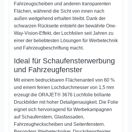
Fahrzeugscheiben und anderen transparenten
Flächen, während die Sicht von innen nach
außen weitgehend erhalten bleibt. Dank der
schwarzen Rückseite entsteht der bewährte One-
Way-Vision-Effekt, der Lochfolien seit Jahren zu
einer der beliebtesten Lösungen für Werbetechnik
und Fahrzeugbeschriftung macht.
Ideal für Schaufensterwerbung
und Fahrzeugfenster
Mit einem bedruckbaren Flächenanteil von 60 %
und einem feinen Lochdurchmesser von 1,5 mm
erzeugt die ORAJET® 3676 Lochfolie brillante
Druckbilder mit hoher Detailgenauigkeit. Die Folie
eignet sich hervorragend für Werbekampagnen
auf Schaufenstern, Glasfassaden,
Fahrzeugheckscheiben und Seitenfenstern.
Besonders Werbetechniker, Druckdienstleister