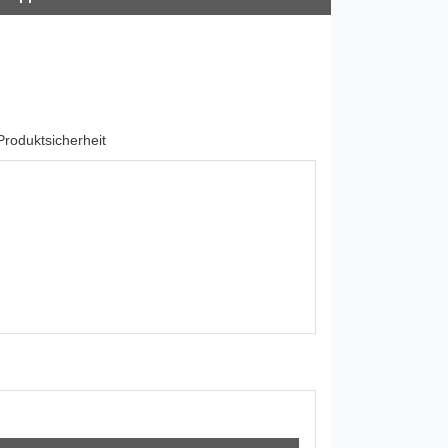
roduktsicherheit