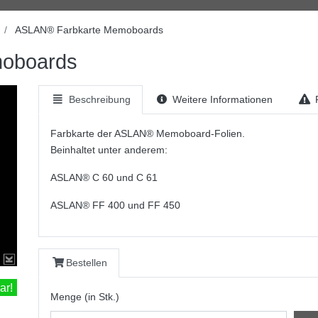
ASLAN® Farbkarte Memoboards
oboards
Beschreibung
Weitere Informationen
P
Farbkarte der ASLAN® Memoboard-Folien.
Beinhaltet unter anderem:
ASLAN® C 60 und C 61
ASLAN® FF 400 und FF 450
Bestellen
ar!
Menge (in Stk.)