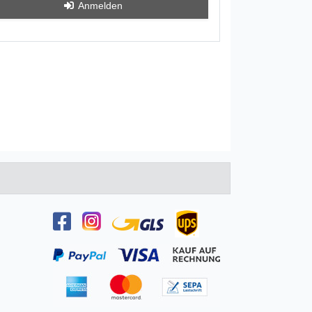
Anmelden