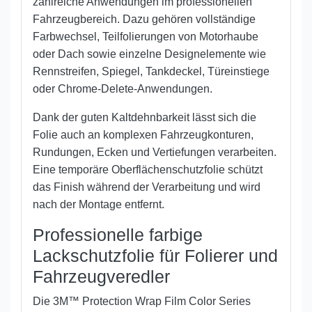
zahlreiche Anwendungen im professionellen
Fahrzeugbereich. Dazu gehören vollständige
Farbwechsel, Teilfolierungen von Motorhaube
oder Dach sowie einzelne Designelemente wie
Rennstreifen, Spiegel, Tankdeckel, Türeinstiege
oder Chrome-Delete-Anwendungen.
Dank der guten Kaltdehnbarkeit lässt sich die
Folie auch an komplexen Fahrzeugkonturen,
Rundungen, Ecken und Vertiefungen verarbeiten.
Eine temporäre Oberflächenschutzfolie schützt
das Finish während der Verarbeitung und wird
nach der Montage entfernt.
Professionelle farbige
Lackschutzfolie für Folierer und
Fahrzeugveredler
Die 3M™ Protection Wrap Film Color Series