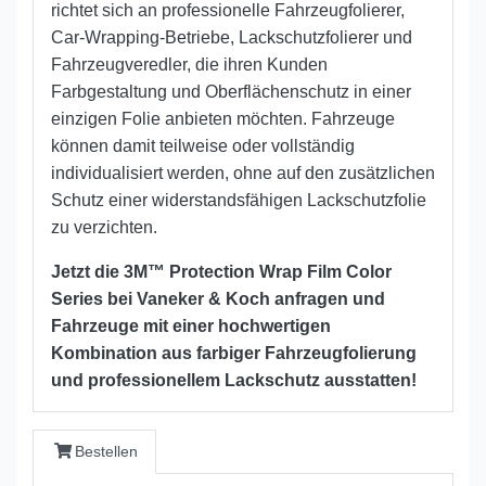
richtet sich an professionelle Fahrzeugfolierer,
Car-Wrapping-Betriebe, Lackschutzfolierer und
Fahrzeugveredler, die ihren Kunden
Farbgestaltung und Oberflächenschutz in einer
einzigen Folie anbieten möchten. Fahrzeuge
können damit teilweise oder vollständig
individualisiert werden, ohne auf den zusätzlichen
Schutz einer widerstandsfähigen Lackschutzfolie
zu verzichten.
Jetzt die 3M™ Protection Wrap Film Color
Series bei Vaneker & Koch anfragen und
Fahrzeuge mit einer hochwertigen
Kombination aus farbiger Fahrzeugfolierung
und professionellem Lackschutz ausstatten!
Bestellen