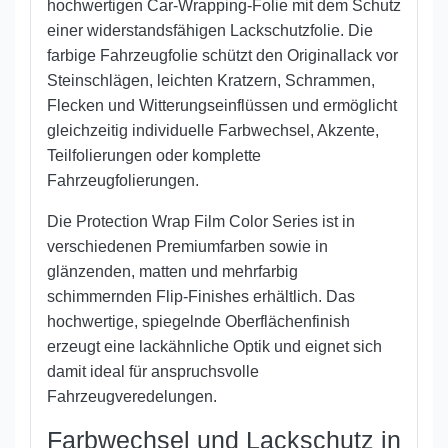
hochwertigen Car-Wrapping-Folie mit dem Schutz
einer widerstandsfähigen Lackschutzfolie. Die
farbige Fahrzeugfolie schützt den Originallack vor
Steinschlägen, leichten Kratzern, Schrammen,
Flecken und Witterungseinflüssen und ermöglicht
gleichzeitig individuelle Farbwechsel, Akzente,
Teilfolierungen oder komplette
Fahrzeugfolierungen.
Die Protection Wrap Film Color Series ist in
verschiedenen Premiumfarben sowie in
glänzenden, matten und mehrfarbig
schimmernden Flip-Finishes erhältlich. Das
hochwertige, spiegelnde Oberflächenfinish
erzeugt eine lackähnliche Optik und eignet sich
damit ideal für anspruchsvolle
Fahrzeugveredelungen.
Farbwechsel und Lackschutz in