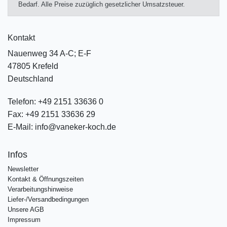
Bedarf. Alle Preise zuzüglich gesetzlicher Umsatzsteuer.
Kontakt
Nauenweg 34 A-C; E-F
47805 Krefeld
Deutschland
Telefon:
+49 2151 33636 0
Fax:
+49 2151 33636 29
E-Mail:
info@vaneker-koch.de
Infos
Newsletter
Kontakt & Öffnungszeiten
Verarbeitungshinweise
Liefer-/Versandbedingungen
Unsere AGB
Impressum