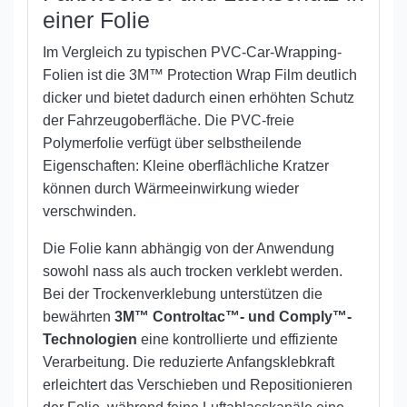
einer Folie
Im Vergleich zu typischen PVC-Car-Wrapping-
Folien ist die 3M™ Protection Wrap Film deutlich
dicker und bietet dadurch einen erhöhten Schutz
der Fahrzeugoberfläche. Die PVC-freie
Polymerfolie verfügt über selbstheilende
Eigenschaften: Kleine oberflächliche Kratzer
können durch Wärmeeinwirkung wieder
verschwinden.
Die Folie kann abhängig von der Anwendung
sowohl nass als auch trocken verklebt werden.
Bei der Trockenverklebung unterstützen die
bewährten
3M™ Controltac™- und Comply™-
Technologien
eine kontrollierte und effiziente
Verarbeitung. Die reduzierte Anfangsklebkraft
erleichtert das Verschieben und Repositionieren