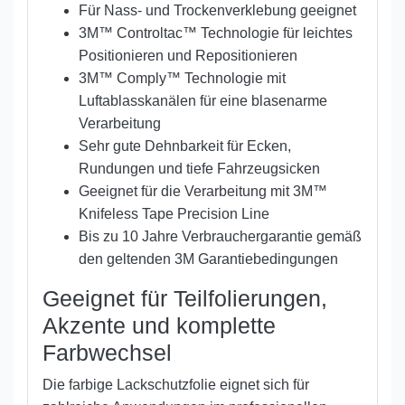
Für Nass- und Trockenverklebung geeignet
3M™ Controltac™ Technologie für leichtes
Positionieren und Repositionieren
3M™ Comply™ Technologie mit
Luftablasskanälen für eine blasenarme
Verarbeitung
Sehr gute Dehnbarkeit für Ecken,
Rundungen und tiefe Fahrzeugsicken
Geeignet für die Verarbeitung mit 3M™
Knifeless Tape Precision Line
Bis zu 10 Jahre Verbrauchergarantie gemäß
den geltenden 3M Garantiebedingungen
Geeignet für Teilfolierungen,
Akzente und komplette
Farbwechsel
Die farbige Lackschutzfolie eignet sich für