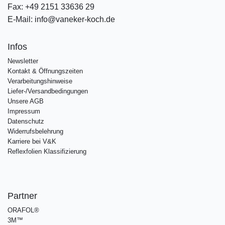
Fax:
+49 2151 33636 29
E-Mail:
info@vaneker-koch.de
Infos
Newsletter
Kontakt & Öffnungszeiten
Verarbeitungshinweise
Liefer-/Versandbedingungen
Unsere AGB
Impressum
Datenschutz
Widerrufsbelehrung
Karriere bei V&K
Reflexfolien Klassifizierung
Partner
ORAFOL®
3M™