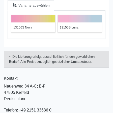
Variante auswählen
13156S Nova
13155S Luna
2)
Die Lieferung erfolgt ausschließlich für den gewerblichen
Bedarf. Alle Preise zuzüglich gesetzlicher Umsatzsteuer.
Kontakt
Nauenweg 34 A-C; E-F
47805 Krefeld
Deutschland
Telefon:
+49 2151 33636 0