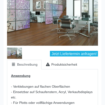
Jetzt Liefertermin anfragen!
Beschreibung
Produktsicherheit
Anwendung
- Verklebungen auf flachen Oberflächen
- Einsetzbar auf Schaufenstern, Acryl, Verkaufsdisplays
etc.
- Für Plotts oder vollflächige Anwendungen