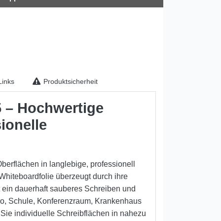
inks
Produktsicherheit
 – Hochwertige
ionelle
berflächen in langlebige, professionell
hiteboardfolie überzeugt durch ihre
t ein dauerhaft sauberes Schreiben und
üro, Schule, Konferenzraum, Krankenhaus
Sie individuelle Schreibflächen in nahezu