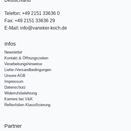
Deutschland
Telefon:
+49 2151 33636 0
Fax:
+49 2151 33636 29
E-Mail:
info@vaneker-koch.de
Infos
Newsletter
Kontakt & Öffnungszeiten
Verarbeitungshinweise
Liefer-/Versandbedingungen
Unsere AGB
Impressum
Datenschutz
Widerrufsbelehrung
Karriere bei V&K
Reflexfolien Klassifizierung
Partner