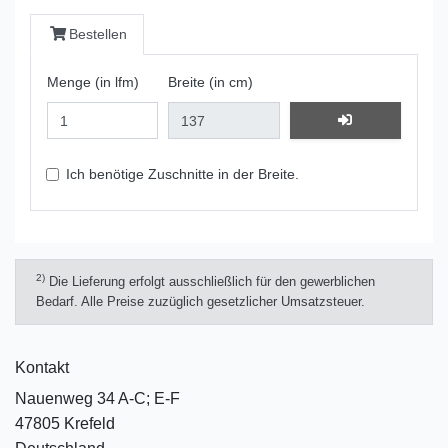
Bestellen
Menge (in lfm)
Breite (in cm)
Ich benötige Zuschnitte in der Breite.
2)
Die Lieferung erfolgt ausschließlich für den gewerblichen
Bedarf. Alle Preise zuzüglich gesetzlicher Umsatzsteuer.
Kontakt
Nauenweg 34 A-C; E-F
47805 Krefeld