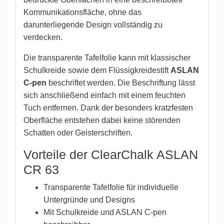
Kommunikationsfläche, ohne das
darunterliegende Design vollständig zu
verdecken.
Die transparente Tafelfolie kann mit klassischer
Schulkreide sowie dem Flüssigkreidestift
ASLAN
C-pen
beschriftet werden. Die Beschriftung lässt
sich anschließend einfach mit einem feuchten
Tuch entfernen. Dank der besonders kratzfesten
Oberfläche entstehen dabei keine störenden
Schatten oder Geisterschriften.
Vorteile der ClearChalk ASLAN
CR 63
Transparente Tafelfolie für individuelle
Untergründe und Designs
Mit Schulkreide und ASLAN C-pen