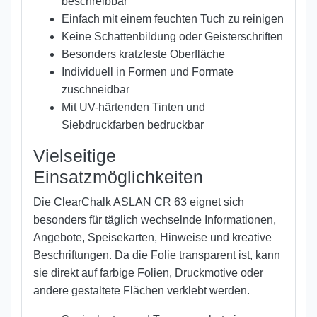
beschreibbar
Einfach mit einem feuchten Tuch zu reinigen
Keine Schattenbildung oder Geisterschriften
Besonders kratzfeste Oberfläche
Individuell in Formen und Formate
zuschneidbar
Mit UV-härtenden Tinten und
Siebdruckfarben bedruckbar
Vielseitige
Einsatzmöglichkeiten
Die ClearChalk ASLAN CR 63 eignet sich
besonders für täglich wechselnde Informationen,
Angebote, Speisekarten, Hinweise und kreative
Beschriftungen. Da die Folie transparent ist, kann
sie direkt auf farbige Folien, Druckmotive oder
andere gestaltete Flächen verklebt werden.