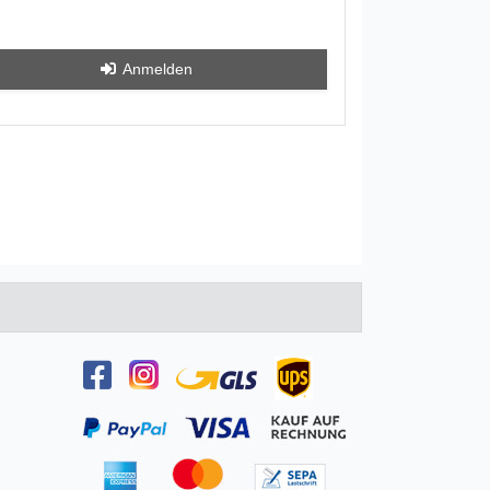
Anmelden