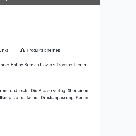
inks
Produktsicherheit
- oder Hobby Bereich bzw. als Transport- oder
end und leicht. Die Presse verfügt über einen
ellknopf zur einfachen Druckanpassung. Kommt