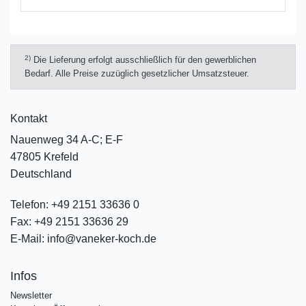
2)
Die Lieferung erfolgt ausschließlich für den gewerblichen
Bedarf. Alle Preise zuzüglich gesetzlicher Umsatzsteuer.
Kontakt
Nauenweg 34 A-C; E-F
47805 Krefeld
Deutschland
Telefon:
+49 2151 33636 0
Fax:
+49 2151 33636 29
E-Mail:
info@vaneker-koch.de
Infos
Newsletter