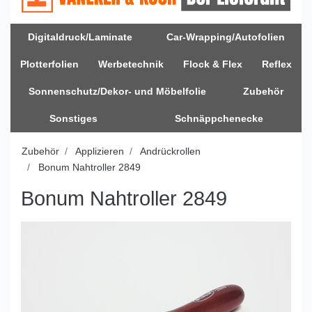
Digitaldruck/Laminate
Car-Wrapping/Autofolien
Plotterfolien
Werbetechnik
Flock & Flex
Reflex
Sonnenschutz/Dekor- und Möbelfolie
Zubehör
Sonstiges
Schnäppchenecke
Zubehör
Applizieren
Andrückrollen
Bonum Nahtroller 2849
Bonum Nahtroller 2849