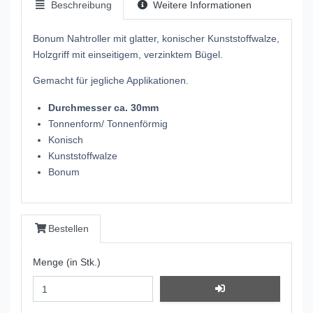
Beschreibung
Weitere Informationen
Bonum Nahtroller mit glatter, konischer Kunststoffwalze,
Holzgriff mit einseitigem, verzinktem Bügel.
Gemacht für jegliche Applikationen.
Durchmesser ca. 30mm
Tonnenform/ Tonnenförmig
Konisch
Kunststoffwalze
Bonum
Bestellen
Menge (in Stk.)