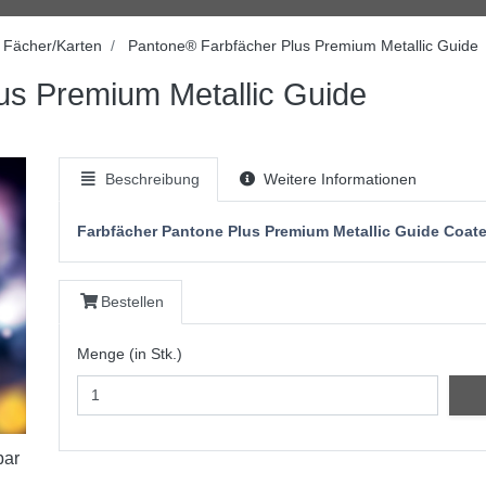
 Fächer/Karten
Pantone® Farbfächer Plus Premium Metallic Guide
us Premium Metallic Guide
Beschreibung
Weitere Informationen
Farbfächer Pantone Plus Premium Metallic Guide Coat
Bestellen
Menge (in Stk.)
bar