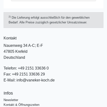
2)
Die Lieferung erfolgt ausschließlich für den gewerblichen
Bedarf. Alle Preise zuzüglich gesetzlicher Umsatzsteuer.
Kontakt
Nauenweg 34 A-C; E-F
47805 Krefeld
Deutschland
Telefon:
+49 2151 33636 0
Fax:
+49 2151 33636 29
E-Mail:
info@vaneker-koch.de
Infos
Newsletter
Kontakt & Öffnungszeiten