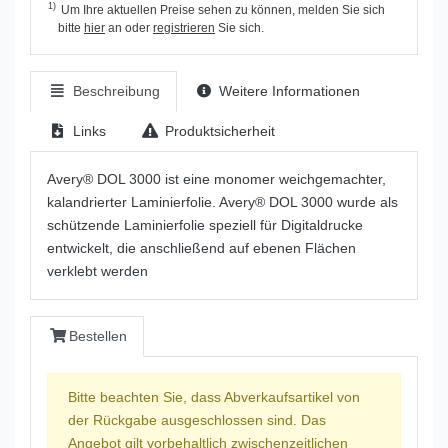
1)
Um Ihre aktuellen Preise sehen zu können, melden Sie sich
bitte
hier
an oder
registrieren
Sie sich.
Beschreibung
Weitere Informationen
Links
Produktsicherheit
Avery® DOL 3000 ist eine monomer weichgemachter,
kalandrierter Laminierfolie. Avery® DOL 3000 wurde als
schützende Laminierfolie speziell für Digitaldrucke
entwickelt, die anschließend auf ebenen Flächen
verklebt werden
Bestellen
Bitte beachten Sie, dass Abverkaufsartikel von
der Rückgabe ausgeschlossen sind. Das
Angebot gilt vorbehaltlich zwischenzeitlichen