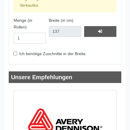
Verkaufes.
Menge (in
Breite (in cm)
Rollen)
Ich benötige Zuschnitte in der Breite.
Unsere Empfehlungen