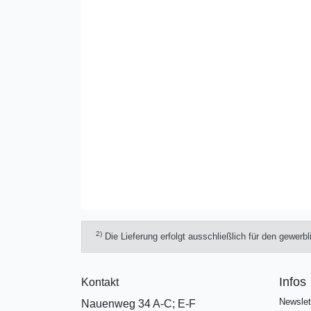
2)
Die Lieferung erfolgt ausschließlich für den gewerb
Infos
Kontakt
Newslet
Nauenweg 34 A-C; E-F