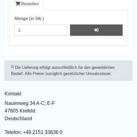
Bestellen
Menge (in Stk.)
2)
Die Lieferung erfolgt ausschließlich für den gewerblichen
Bedarf. Alle Preise zuzüglich gesetzlicher Umsatzsteuer.
Kontakt
Nauenweg 34 A-C; E-F
47805 Krefeld
Deutschland
Telefon:
+49 2151 33636 0