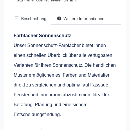
bitte
hier
an oder
registrieren
Sie sich.
Beschreibung
Weitere Informationen
Farbfächer Sonnenschutz
Unser Sonnenschutz-Farbfächer bietet Ihnen
einen schnellen Überblick über alle verfügbaren
Varianten für Ihren Sonnenschutz. Die handlichen
Muster ermöglichen es, Farben und Materialien
direkt zu vergleichen und optimal auf Fassade,
Fenster und Innenraum abzustimmen. Ideal für
Beratung, Planung und eine sichere
Entscheidungsfindung.