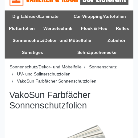
Digitaldruck/Laminate
Car-Wrapping/Autofolien
Plotterfolien
Werbetechnik
Flock & Flex
Reflex
Sonnenschutz/Dekor- und Möbelfolie
Zubehör
Sonstiges
Schnäppchenecke
Sonnenschutz/Dekor- und Möbelfolie
Sonnenschutz
UV- und Splitterschutzfolien
VakoSun Farbfächer Sonnenschutzfolien
VakoSun Farbfächer
Sonnenschutzfolien