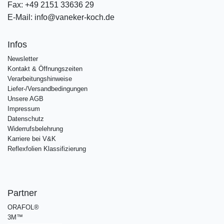
Fax:
+49 2151 33636 29
E-Mail:
info@vaneker-koch.de
Infos
Newsletter
Kontakt & Öffnungszeiten
Verarbeitungshinweise
Liefer-/Versandbedingungen
Unsere AGB
Impressum
Datenschutz
Widerrufsbelehrung
Karriere bei V&K
Reflexfolien Klassifizierung
Partner
ORAFOL®
3M™