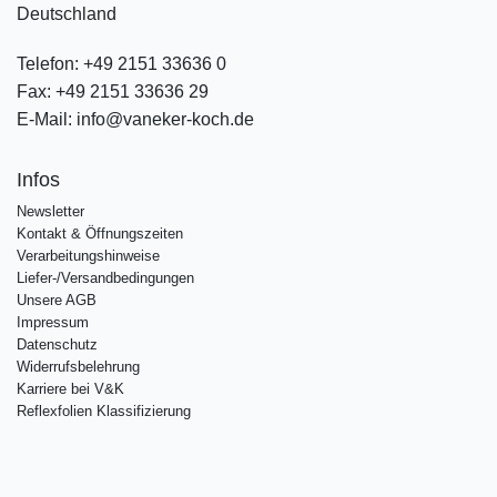
Deutschland
Telefon:
+49 2151 33636 0
Fax:
+49 2151 33636 29
E-Mail:
info@vaneker-koch.de
Infos
Newsletter
Kontakt & Öffnungszeiten
Verarbeitungshinweise
Liefer-/Versandbedingungen
Unsere AGB
Impressum
Datenschutz
Widerrufsbelehrung
Karriere bei V&K
Reflexfolien Klassifizierung