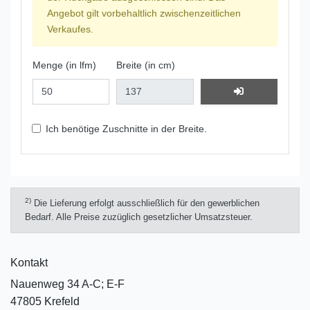
Angebot gilt vorbehaltlich zwischenzeitlichen
Verkaufes.
Menge (in lfm)
Breite (in cm)
Ich benötige Zuschnitte in der Breite.
2)
Die Lieferung erfolgt ausschließlich für den gewerblichen
Bedarf. Alle Preise zuzüglich gesetzlicher Umsatzsteuer.
Kontakt
Nauenweg 34 A-C; E-F
47805 Krefeld