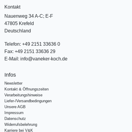
Kontakt
Nauenweg 34 A-C; E-F
47805 Krefeld
Deutschland
Telefon:
+49 2151 33636 0
Fax:
+49 2151 33636 29
E-Mail:
info@vaneker-koch.de
Infos
Newsletter
Kontakt & Öffnungszeiten
Verarbeitungshinweise
Liefer-/Versandbedingungen
Unsere AGB
Impressum
Datenschutz
Widerrufsbelehrung
Karriere bei V&K