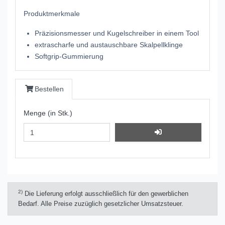
Produktmerkmale
Präzisionsmesser und Kugelschreiber in einem Tool
extrascharfe und austauschbare Skalpellklinge
Softgrip-Gummierung
Bestellen
Menge (in Stk.)
2)
Die Lieferung erfolgt ausschließlich für den gewerblichen
Bedarf. Alle Preise zuzüglich gesetzlicher Umsatzsteuer.