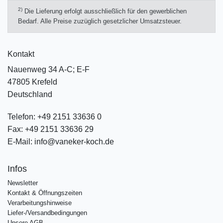
2)
Die Lieferung erfolgt ausschließlich für den gewerblichen
Bedarf. Alle Preise zuzüglich gesetzlicher Umsatzsteuer.
Kontakt
Nauenweg 34 A-C; E-F
47805 Krefeld
Deutschland
Telefon:
+49 2151 33636 0
Fax:
+49 2151 33636 29
E-Mail:
info@vaneker-koch.de
Infos
Newsletter
Kontakt & Öffnungszeiten
Verarbeitungshinweise
Liefer-/Versandbedingungen
Unsere AGB