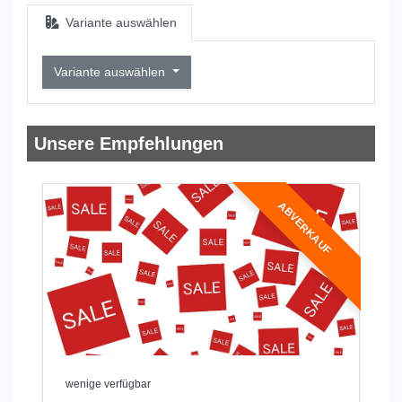
Variante auswählen
Variante auswählen
Unsere Empfehlungen
ABVERKAUF
wenige verfügbar