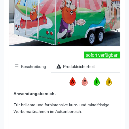
sofort verfügbar!
Beschreibung
Produktsicherheit
Anwendungsbereich:
Für brillante und farbintensive kurz- und mittelfristige
Werbemaßnahmen im Außenbereich.