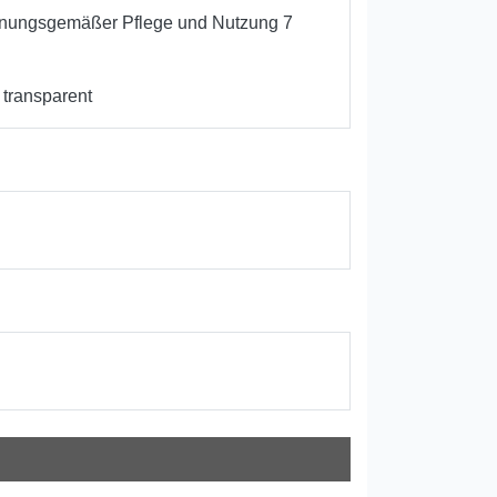
nungsgemäßer Pflege und Nutzung 7
 transparent