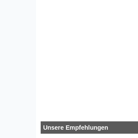
Unsere Empfehlungen