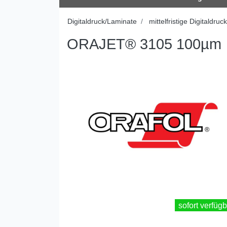
Digitaldruck/Laminate
mittelfristige Digitaldruck
ORAJET® 3105 100µm
sofort verfügb