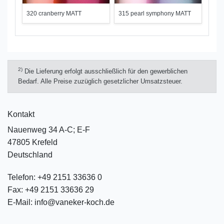
320 cranberry MATT
315 pearl symphony MATT
2)
Die Lieferung erfolgt ausschließlich für den gewerblichen
Bedarf. Alle Preise zuzüglich gesetzlicher Umsatzsteuer.
Kontakt
Nauenweg 34 A-C; E-F
47805 Krefeld
Deutschland
Telefon:
+49 2151 33636 0
Fax:
+49 2151 33636 29
E-Mail:
info@vaneker-koch.de