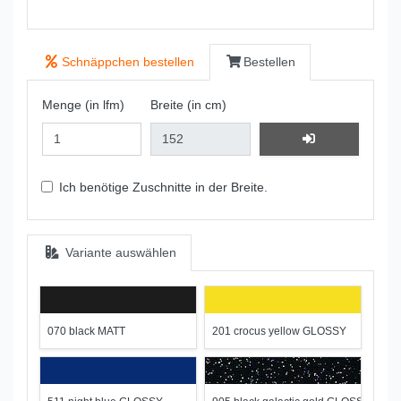
Schnäppchen bestellen
Bestellen
Menge (in lfm)
Breite (in cm)
Ich benötige Zuschnitte in der Breite.
Variante auswählen
070 black MATT
201 crocus yellow GLOSSY