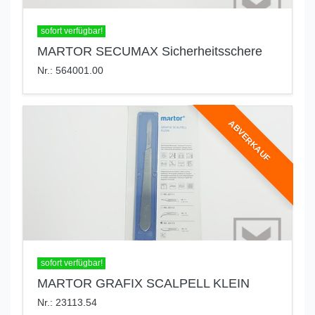
sofort verfügbar!
MARTOR SECUMAX Sicherheitsschere
Nr.: 564001.00
ABVERKAUF
sofort verfügbar!
MARTOR GRAFIX SCALPELL KLEIN
Nr.: 23113.54