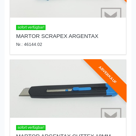
sofort verfügbar!
MARTOR SCRAPEX ARGENTAX
Nr.: 46144.02
ABVERKAUF
sofort verfügbar!