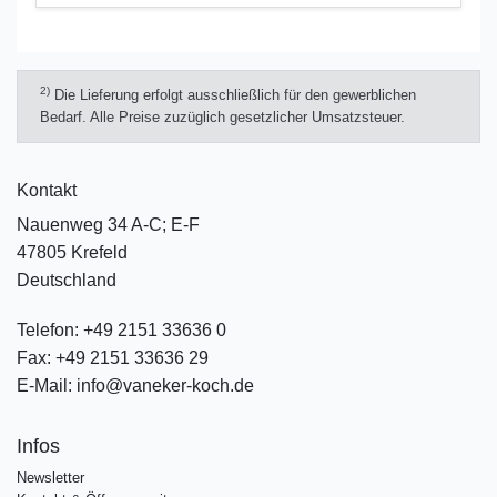
2)
Die Lieferung erfolgt ausschließlich für den gewerblichen
Bedarf. Alle Preise zuzüglich gesetzlicher Umsatzsteuer.
Kontakt
Nauenweg 34 A-C; E-F
47805 Krefeld
Deutschland
Telefon:
+49 2151 33636 0
Fax:
+49 2151 33636 29
E-Mail:
info@vaneker-koch.de
Infos
Newsletter