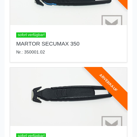
sofort verfügbar!
MARTOR SECUMAX 350
Nr.: 350001.02
ABVERKAUF
sofort verfügbar!