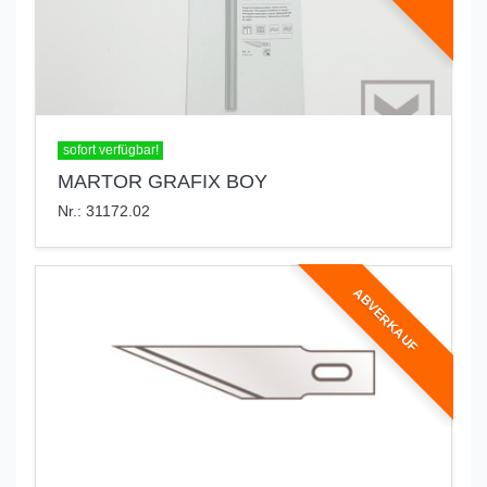
sofort verfügbar!
MARTOR GRAFIX BOY
Nr.: 31172.02
ABVERKAUF