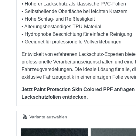
• Höherer Lackschutz als klassische PVC-Folien
• Selbstheilende Oberfläche bei leichten Kratzern
• Hohe Schlag- und Reißfestigkeit
• Alterungsbeständiges TPU-Material
• Hydrophobe Beschichtung für einfache Reinigung
• Geeignet für professionelle Vollverklebungen
Entwickelt von erfahrenen Lackschutz-Experten biete
professionelle Verarbeitungseigenschaften und eine
Fahrzeugveredelungen. Die ideale Lösung für alle, d
exklusive Fahrzeugoptik in einer einzigen Folie vere
Jetzt Paint Protection Skin Colored PPF anfragen
Lackschutzfolien entdecken.
Variante auswählen