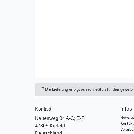
2)
Die Lieferung erfolgt ausschließlich für den gewerb
Infos
Kontakt
Newslet
Nauenweg 34 A-C; E-F
Kontakt
47805 Krefeld
Verarbe
Deutschland