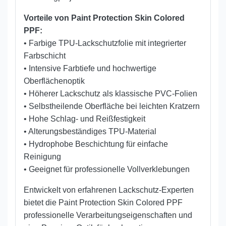
Vorteile von Paint Protection Skin Colored
PPF:
• Farbige TPU-Lackschutzfolie mit integrierter
Farbschicht
• Intensive Farbtiefe und hochwertige
Oberflächenoptik
• Höherer Lackschutz als klassische PVC-Folien
• Selbstheilende Oberfläche bei leichten Kratzern
• Hohe Schlag- und Reißfestigkeit
• Alterungsbeständiges TPU-Material
• Hydrophobe Beschichtung für einfache
Reinigung
• Geeignet für professionelle Vollverklebungen
Entwickelt von erfahrenen Lackschutz-Experten
bietet die Paint Protection Skin Colored PPF
professionelle Verarbeitungseigenschaften und