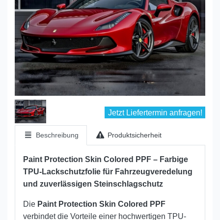
Jetzt Liefertermin anfragen!
Beschreibung
Produktsicherheit
Paint Protection Skin Colored PPF – Farbige
TPU-Lackschutzfolie für Fahrzeugveredelung
und zuverlässigen Steinschlagschutz
Die
Paint Protection Skin Colored PPF
verbindet die Vorteile einer hochwertigen TPU-