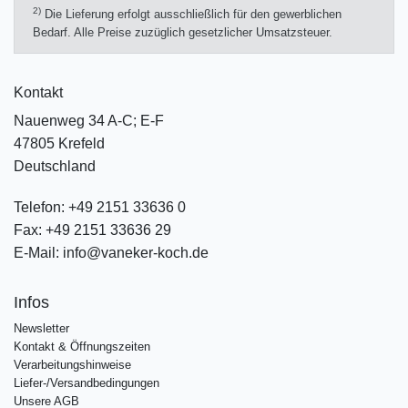
2)
Die Lieferung erfolgt ausschließlich für den gewerblichen
Bedarf. Alle Preise zuzüglich gesetzlicher Umsatzsteuer.
Kontakt
Nauenweg 34 A-C; E-F
47805 Krefeld
Deutschland
Telefon:
+49 2151 33636 0
Fax:
+49 2151 33636 29
E-Mail:
info@vaneker-koch.de
Infos
Newsletter
Kontakt & Öffnungszeiten
Verarbeitungshinweise
Liefer-/Versandbedingungen
Unsere AGB