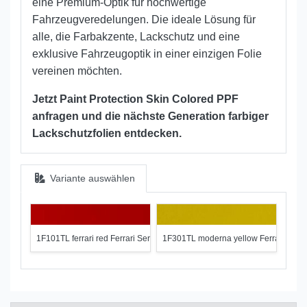
eine Premium-Optik für hochwertige
Fahrzeugveredelungen. Die ideale Lösung für
alle, die Farbakzente, Lackschutz und eine
exklusive Fahrzeugoptik in einer einzigen Folie
vereinen möchten.
Jetzt Paint Protection Skin Colored PPF
anfragen und die nächste Generation farbiger
Lackschutzfolien entdecken.
Variante auswählen
1F101TL ferrari red Ferrari Series
1F301TL moderna yellow Ferrari Serie