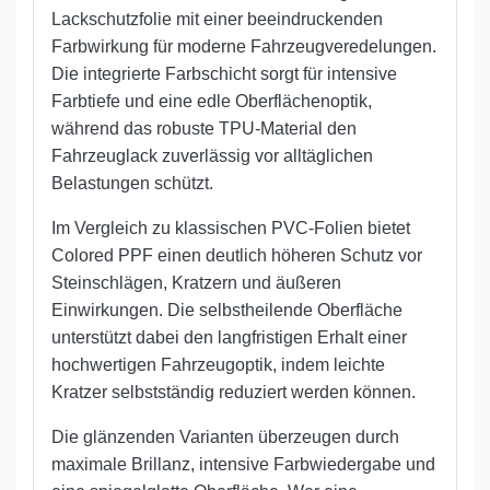
Lackschutzfolie mit einer beeindruckenden
Farbwirkung für moderne Fahrzeugveredelungen.
Die integrierte Farbschicht sorgt für intensive
Farbtiefe und eine edle Oberflächenoptik,
während das robuste TPU-Material den
Fahrzeuglack zuverlässig vor alltäglichen
Belastungen schützt.
Im Vergleich zu klassischen PVC-Folien bietet
Colored PPF einen deutlich höheren Schutz vor
Steinschlägen, Kratzern und äußeren
Einwirkungen. Die selbstheilende Oberfläche
unterstützt dabei den langfristigen Erhalt einer
hochwertigen Fahrzeugoptik, indem leichte
Kratzer selbstständig reduziert werden können.
Die glänzenden Varianten überzeugen durch
maximale Brillanz, intensive Farbwiedergabe und