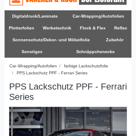
Digitaldruck/Laminate
Car-Wrapping/Autofolien
Plotterfolien
Werbetechnik
Flock & Flex
Reflex
Sonnenschutz/Dekor- und Möbelfolie
Zubehör
Sonstiges
Schnäppchenecke
Car-Wrapping/Autofolien
farbige Lackschutzfolie
PPS Lackschutz PPF - Ferrari Series
PPS Lackschutz PPF - Ferrari
Series