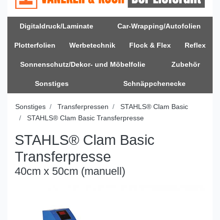
Digitaldruck/Laminate
Car-Wrapping/Autofolien
Plotterfolien
Werbetechnik
Flock & Flex
Reflex
Sonnenschutz/Dekor- und Möbelfolie
Zubehör
Sonstiges
Schnäppchenecke
Sonstiges
Transferpressen
STAHLS® Clam Basic
STAHLS® Clam Basic Transferpresse
STAHLS® Clam Basic
Transferpresse
40cm x 50cm (manuell)