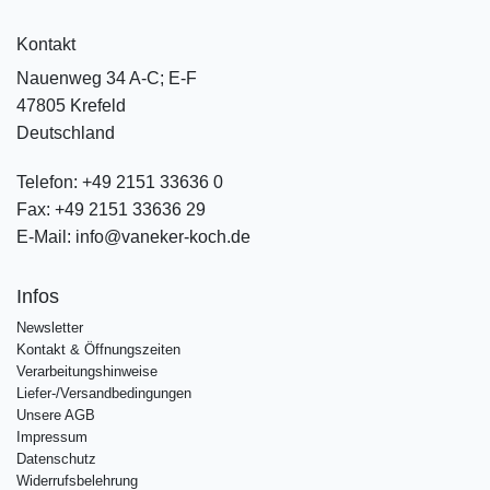
Kontakt
Nauenweg 34 A-C; E-F
47805 Krefeld
Deutschland
Telefon:
+49 2151 33636 0
Fax:
+49 2151 33636 29
E-Mail:
info@vaneker-koch.de
Infos
Newsletter
Kontakt & Öffnungszeiten
Verarbeitungshinweise
Liefer-/Versandbedingungen
Unsere AGB
Impressum
Datenschutz
Widerrufsbelehrung