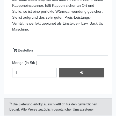
Kappeneinspanner, hält Kappen sicher an Ort und
Stelle, so ist eine perfekte Wärmeanwendung gesichert.
Sie ist aufgrund des sehr guten Preis-Leistungs-
Verhältnis perfekt geeignet als Einsteiger- bzw. Back Up
Maschine.
Bestellen
Menge (in Stk.)
2)
Die Lieferung erfolgt ausschließlich für den gewerblichen
Bedarf. Alle Preise zuzüglich gesetzlicher Umsatzsteuer.