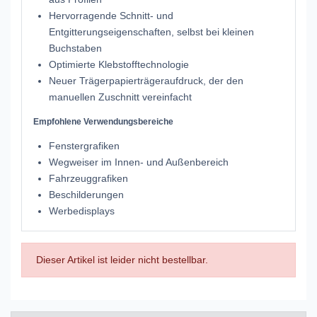
Hervorragende Schnitt- und
Entgitterungseigenschaften, selbst bei kleinen
Buchstaben
Optimierte Klebstofftechnologie
Neuer Trägerpapierträgeraufdruck, der den
manuellen Zuschnitt vereinfacht
Empfohlene Verwendungsbereiche
Fenstergrafiken
Wegweiser im Innen- und Außenbereich
Fahrzeuggrafiken
Beschilderungen
Werbedisplays
Dieser Artikel ist leider nicht bestellbar.