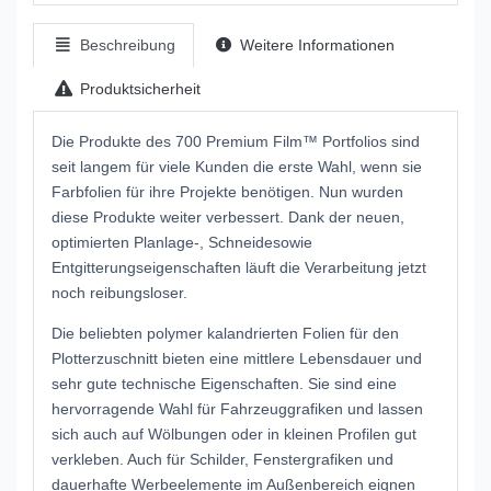
Beschreibung
Weitere Informationen
Produktsicherheit
Die Produkte des 700 Premium Film™ Portfolios sind
seit langem für viele Kunden die erste Wahl, wenn sie
Farbfolien für ihre Projekte benötigen. Nun wurden
diese Produkte weiter verbessert. Dank der neuen,
optimierten Planlage-, Schneidesowie
Entgitterungseigenschaften läuft die Verarbeitung jetzt
noch reibungsloser.
Die beliebten polymer kalandrierten Folien für den
Plotterzuschnitt bieten eine mittlere Lebensdauer und
sehr gute technische Eigenschaften. Sie sind eine
hervorragende Wahl für Fahrzeuggrafiken und lassen
sich auch auf Wölbungen oder in kleinen Profilen gut
verkleben. Auch für Schilder, Fenstergrafiken und
dauerhafte Werbeelemente im Außenbereich eignen