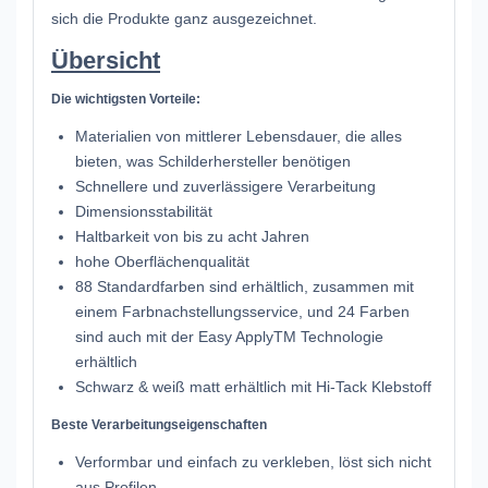
sich die Produkte ganz ausgezeichnet.
Übersicht
Die wichtigsten Vorteile:
Materialien von mittlerer Lebensdauer, die alles
bieten, was Schilderhersteller benötigen
Schnellere und zuverlässigere Verarbeitung
Dimensionsstabilität
Haltbarkeit von bis zu acht Jahren
hohe Oberflächenqualität
88 Standardfarben sind erhältlich, zusammen mit
einem Farbnachstellungsservice, und 24 Farben
sind auch mit der Easy ApplyTM Technologie
erhältlich
Schwarz & weiß matt erhältlich mit Hi-Tack Klebstoff
Beste Verarbeitungseigenschaften
Verformbar und einfach zu verkleben, löst sich nicht
aus Profilen