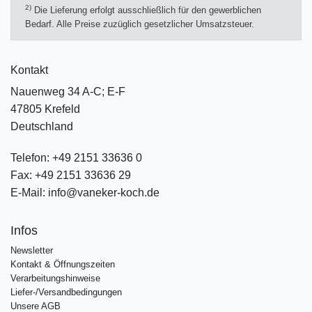
2)
Die Lieferung erfolgt ausschließlich für den gewerblichen
Bedarf. Alle Preise zuzüglich gesetzlicher Umsatzsteuer.
Kontakt
Nauenweg 34 A-C; E-F
47805 Krefeld
Deutschland
Telefon:
+49 2151 33636 0
Fax:
+49 2151 33636 29
E-Mail:
info@vaneker-koch.de
Infos
Newsletter
Kontakt & Öffnungszeiten
Verarbeitungshinweise
Liefer-/Versandbedingungen
Unsere AGB