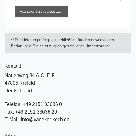
Passwort zurücksetzen
2)
Die Lieferung erfolgt ausschließlich für den gewerblichen
Bedarf. Alle Preise zuzüglich gesetzlicher Umsatzsteuer.
Kontakt
Nauenweg 34 A-C; E-F
47805 Krefeld
Deutschland
Telefon:
+49 2151 33636 0
Fax:
+49 2151 33636 29
E-Mail:
info@vaneker-koch.de