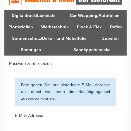
Digitaldruck/Laminate
Car-Wrapping/Autofolien
Plotterfolien
Werbetechnik
Flock & Flex
Reflex
Sonnenschutz/Dekor- und Möbelfolie
Zubehör
Sonstiges
Schnäppchenecke
Passwort zurücksetzen
Bitte geben Sie Ihre hinterlegte E-Mail-Adresse
an, damit wir Ihnen die Bestätigungsmail
zusenden können.
E-Mail-Adresse