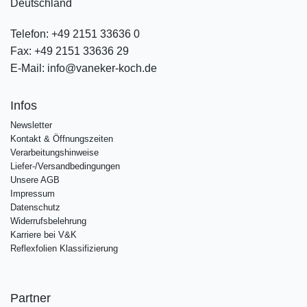
Deutschland
Telefon:
+49 2151 33636 0
Fax:
+49 2151 33636 29
E-Mail:
info@vaneker-koch.de
Infos
Newsletter
Kontakt & Öffnungszeiten
Verarbeitungshinweise
Liefer-/Versandbedingungen
Unsere AGB
Impressum
Datenschutz
Widerrufsbelehrung
Karriere bei V&K
Reflexfolien Klassifizierung
Partner