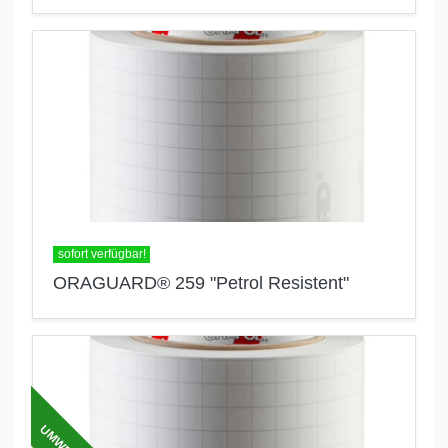
sofort verfügbar!
ORAGUARD® 259 "Petrol Resistent"