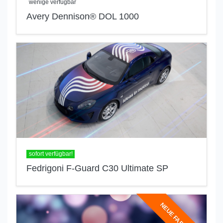
wenige verfügbar
Avery Dennison® DOL 1000
sofort verfügbar!
Fedrigoni F-Guard C30 Ultimate SP
NEUE FARBEN