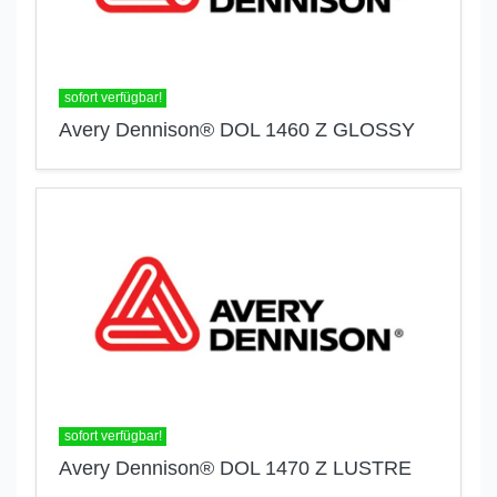
sofort verfügbar!
Avery Dennison® DOL 1460 Z GLOSSY
sofort verfügbar!
Avery Dennison® DOL 1470 Z LUSTRE