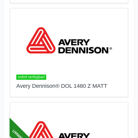
sofort verfügbar!
Avery Dennison® DOL 1480 Z MATT