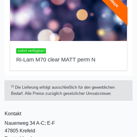
sofort verfügbar!
Ri-Lam M70 clear MATT perm N
2)
Die Lieferung erfolgt ausschließlich für den gewerblichen
Bedarf. Alle Preise zuzüglich gesetzlicher Umsatzsteuer.
Kontakt
Nauenweg 34 A-C; E-F
47805 Krefeld