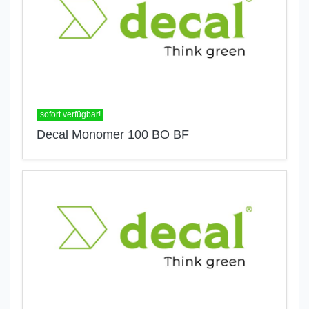
sofort verfügbar!
Decal Monomer 100 BO BF