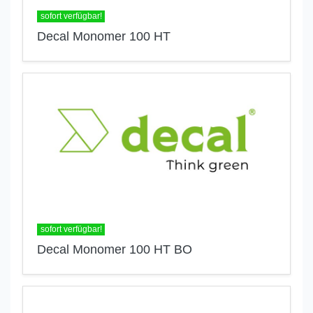
sofort verfügbar!
Decal Monomer 100 HT
sofort verfügbar!
Decal Monomer 100 HT BO