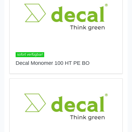
sofort verfügbar!
Decal Monomer 100 HT PE BO