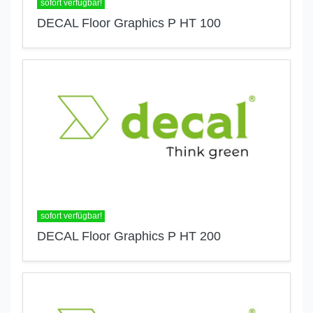
sofort verfügbar!
DECAL Floor Graphics P HT 100
sofort verfügbar!
DECAL Floor Graphics P HT 200