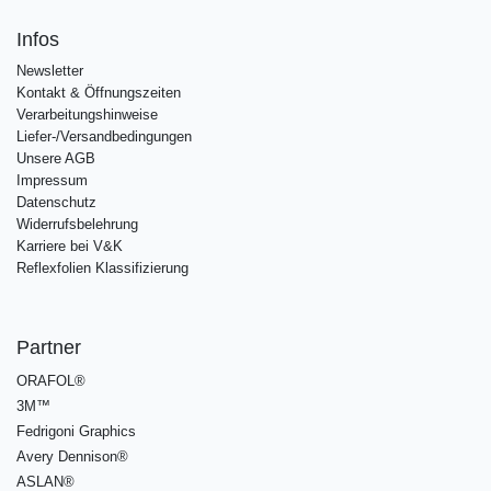
Infos
Newsletter
Kontakt & Öffnungszeiten
Verarbeitungshinweise
Liefer-/Versandbedingungen
Unsere AGB
Impressum
Datenschutz
Widerrufsbelehrung
Karriere bei V&K
Reflexfolien Klassifizierung
Partner
ORAFOL®
3M™
Fedrigoni Graphics
Avery Dennison®
ASLAN®