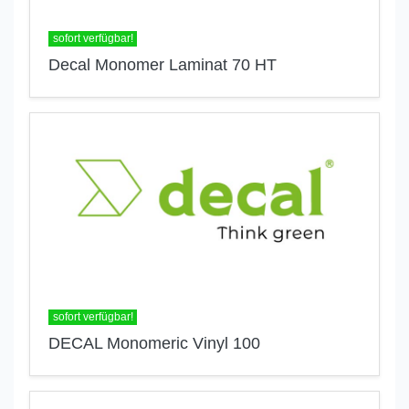
sofort verfügbar!
Decal Monomer Laminat 70 HT
sofort verfügbar!
DECAL Monomeric Vinyl 100