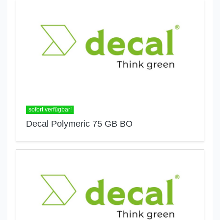
sofort verfügbar!
Decal Polymeric 75 GB BO