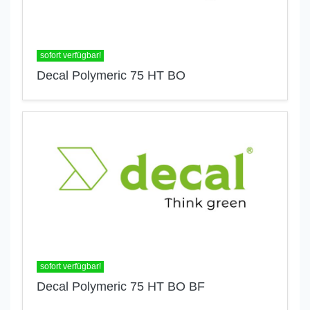
sofort verfügbar!
Decal Polymeric 75 HT BO
sofort verfügbar!
Decal Polymeric 75 HT BO BF