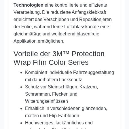
Technologien
eine kontrollierte und effiziente
Verarbeitung. Die reduzierte Anfangsklebkraft
erleichtert das Verschieben und Repositionieren
der Folie, während feine Luftablasskanäle eine
gleichmäßige und weitgehend blasenfreie
Applikation ermöglichen.
Vorteile der 3M™ Protection
Wrap Film Color Series
Kombiniert individuelle Fahrzeuggestaltung
mit dauerhaftem Lackschutz
Schutz vor Steinschlägen, Kratzern,
Schrammen, Flecken und
Witterungseinflüssen
Erhältlich in verschiedenen glänzenden,
matten und Flip-Farbtönen
Hochwertiges, lackähnliches und