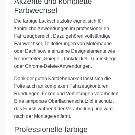
Akzente und komplette
Farbwechsel
Die farbige Lackschutzfolie eignet sich für
zahlreiche Anwendungen im professionellen
Fahrzeugbereich. Dazu gehören vollständige
Farbwechsel, Teilfolierungen von Motorhaube
oder Dach sowie einzelne Designelemente wie
Rennstreifen, Spiegel, Tankdeckel, Türeinstiege
oder Chrome-Delete-Anwendungen.
Dank der guten Kaltdehnbarkeit lässt sich die
Folie auch an komplexen Fahrzeugkonturen,
Rundungen, Ecken und Vertiefungen verarbeiten.
Eine temporäre Oberflächenschutzfolie schützt
das Finish während der Verarbeitung und wird
nach der Montage entfernt.
Professionelle farbige