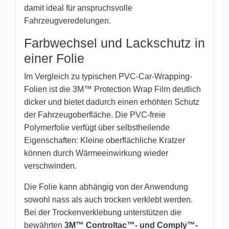
damit ideal für anspruchsvolle
Fahrzeugveredelungen.
Farbwechsel und Lackschutz in
einer Folie
Im Vergleich zu typischen PVC-Car-Wrapping-
Folien ist die 3M™ Protection Wrap Film deutlich
dicker und bietet dadurch einen erhöhten Schutz
der Fahrzeugoberfläche. Die PVC-freie
Polymerfolie verfügt über selbstheilende
Eigenschaften: Kleine oberflächliche Kratzer
können durch Wärmeeinwirkung wieder
verschwinden.
Die Folie kann abhängig von der Anwendung
sowohl nass als auch trocken verklebt werden.
Bei der Trockenverklebung unterstützen die
bewährten
3M™ Controltac™- und Comply™-