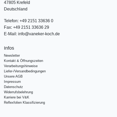
47805 Krefeld
Deutschland
Telefon:
+49 2151 33636 0
Fax:
+49 2151 33636 29
E-Mail:
info@vaneker-koch.de
Infos
Newsletter
Kontakt & Öffnungszeiten
Verarbeitungshinweise
Liefer-/Versandbedingungen
Unsere AGB
Impressum
Datenschutz
Widerrufsbelehrung
Karriere bei V&K
Reflexfolien Klassifizierung