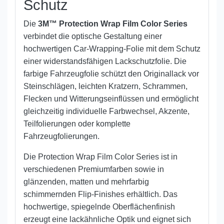
Schutz
Die
3M™ Protection Wrap Film Color Series
verbindet die optische Gestaltung einer
hochwertigen Car-Wrapping-Folie mit dem Schutz
einer widerstandsfähigen Lackschutzfolie. Die
farbige Fahrzeugfolie schützt den Originallack vor
Steinschlägen, leichten Kratzern, Schrammen,
Flecken und Witterungseinflüssen und ermöglicht
gleichzeitig individuelle Farbwechsel, Akzente,
Teilfolierungen oder komplette
Fahrzeugfolierungen.
Die Protection Wrap Film Color Series ist in
verschiedenen Premiumfarben sowie in
glänzenden, matten und mehrfarbig
schimmernden Flip-Finishes erhältlich. Das
hochwertige, spiegelnde Oberflächenfinish
erzeugt eine lackähnliche Optik und eignet sich