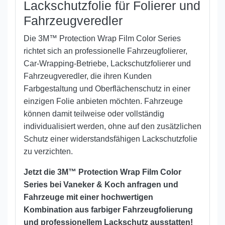
Lackschutzfolie für Folierer und
Fahrzeugveredler
Die 3M™ Protection Wrap Film Color Series
richtet sich an professionelle Fahrzeugfolierer,
Car-Wrapping-Betriebe, Lackschutzfolierer und
Fahrzeugveredler, die ihren Kunden
Farbgestaltung und Oberflächenschutz in einer
einzigen Folie anbieten möchten. Fahrzeuge
können damit teilweise oder vollständig
individualisiert werden, ohne auf den zusätzlichen
Schutz einer widerstandsfähigen Lackschutzfolie
zu verzichten.
Jetzt die 3M™ Protection Wrap Film Color
Series bei Vaneker & Koch anfragen und
Fahrzeuge mit einer hochwertigen
Kombination aus farbiger Fahrzeugfolierung
und professionellem Lackschutz ausstatten!